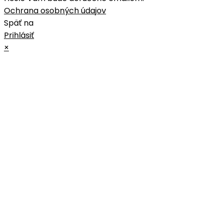
Ochrana osobných údajov
Späť na
Prihlásiť
×