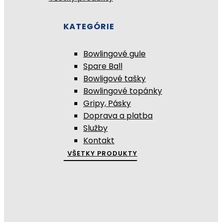
KATEGÓRIE
Bowlingové gule
Spare Ball
Bowligové tašky
Bowlingové topánky
Gripy, Pásky
Doprava a platba
Služby
Kontakt
VŠETKY PRODUKTY