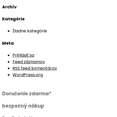
Archív
Kategórie
Žiadne kategórie
Meta
Prihlásiť sa
Feed záznamov
RSS feed komentárov
WordPress.org
Doručenie zdarma*
bezpečný nákup