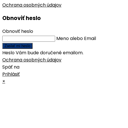
Ochrana osobných údajov
Obnoviť heslo
Obnoviť heslo
Meno alebo Email
Zaslať mi heslo
Heslo Vám bude doručené emailom.
Ochrana osobných údajov
Späť na
Prihlásiť
×