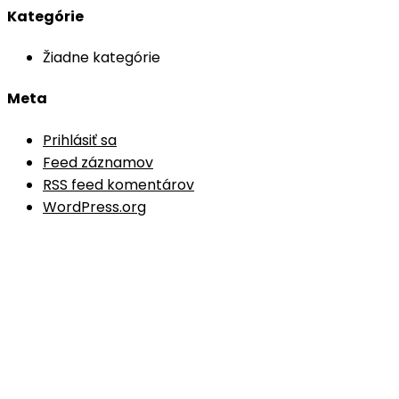
Kategórie
Žiadne kategórie
Meta
Prihlásiť sa
Feed záznamov
RSS feed komentárov
WordPress.org