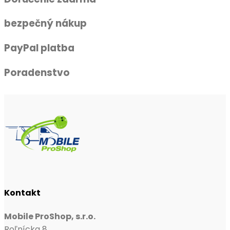
bezpečný nákup
PayPal platba
Poradenstvo
Kontakt
Mobile ProShop, s.r.o.
Roľnícka 8