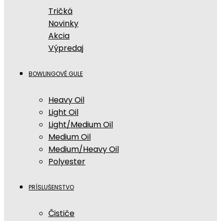
Tričká
Novinky
Akcia
Výpredaj
BOWLINGOVÉ GULE
Heavy Oil
Light Oil
Light/Medium Oil
Medium Oil
Medium/Heavy Oil
Polyester
PRÍSLUŠENSTVO
Čističe