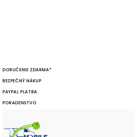
DORUČENIE ZDARMA*
BEZPEČNÝ NÁKUP
PAYPAL PLATBA
PORADENSTVO