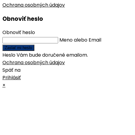
Ochrana osobných údajov
Obnoviť heslo
Obnoviť heslo
Meno alebo Email
Zaslať mi heslo
Heslo Vám bude doručené emailom.
Ochrana osobných údajov
Späť na
Prihlásiť
×