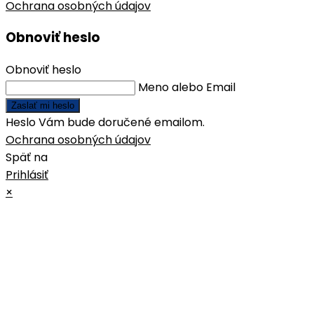
Ochrana osobných údajov
Obnoviť heslo
Obnoviť heslo
Meno alebo Email
Zaslať mi heslo
Heslo Vám bude doručené emailom.
Ochrana osobných údajov
Späť na
Prihlásiť
×