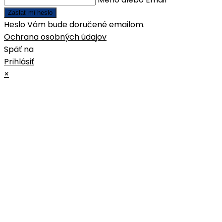
Zaslať mi heslo
Heslo Vám bude doručené emailom.
Ochrana osobných údajov
Späť na
Prihlásiť
×