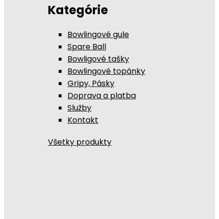
Kategórie
Bowlingové gule
Spare Ball
Bowligové tašky
Bowlingové topánky
Gripy, Pásky
Doprava a platba
Služby
Kontakt
Všetky produkty