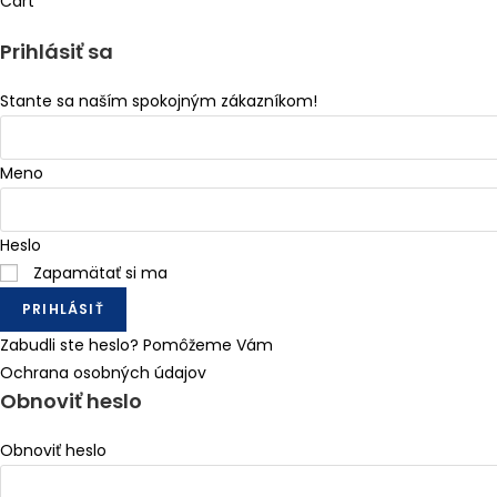
Cart
Prihlásiť sa
Stante sa naším spokojným zákazníkom!
Meno
Heslo
Zapamätať si ma
PRIHLÁSIŤ
Zabudli ste heslo? Pomôžeme Vám
Ochrana osobných údajov
Obnoviť heslo
Obnoviť heslo