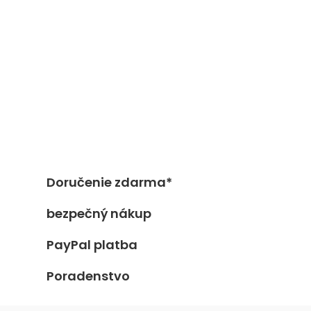
Doručenie zdarma*
bezpečný nákup
PayPal platba
Poradenstvo