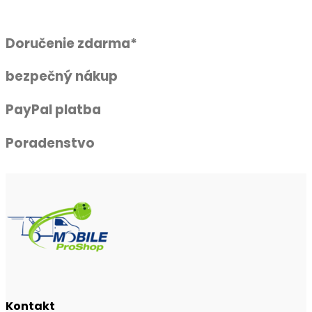
Doručenie zdarma*
bezpečný nákup
PayPal platba
Poradenstvo
Kontakt