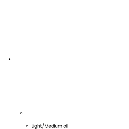
Light/Medium oil