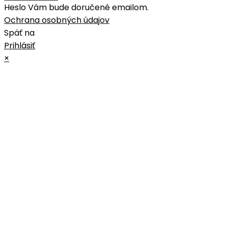
Heslo Vám bude doručené emailom.
Ochrana osobných údajov
Späť na
Prihlásiť
×