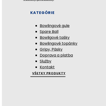
KATEGÓRIE
Bowlingové gule
Spare Ball
Bowligové tašky
Bowlingové topánky
Gripy, Pásky
Doprava a platba
Služby
Kontakt
VŠETKY PRODUKTY