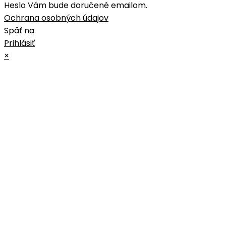
Heslo Vám bude doručené emailom.
Ochrana osobných údajov
Späť na
Prihlásiť
×