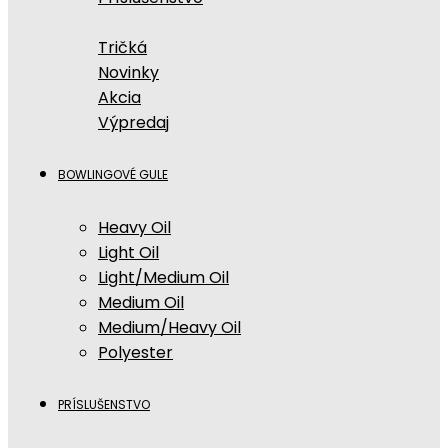
Tričká
Novinky
Akcia
Výpredaj
BOWLINGOVÉ GULE
Heavy Oil
Light Oil
Light/Medium Oil
Medium Oil
Medium/Heavy Oil
Polyester
PRÍSLUŠENSTVO