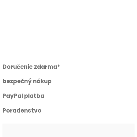
Doručenie zdarma*
bezpečný nákup
PayPal platba
Poradenstvo