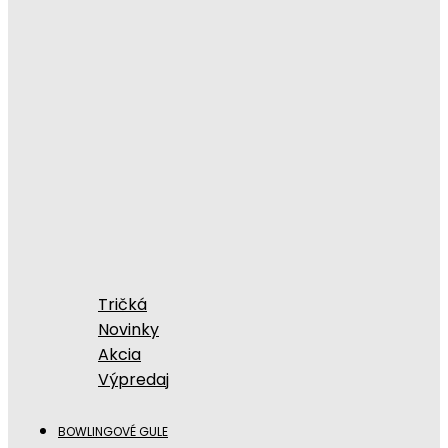
Tričká
Novinky
Akcia
Výpredaj
BOWLINGOVÉ GULE