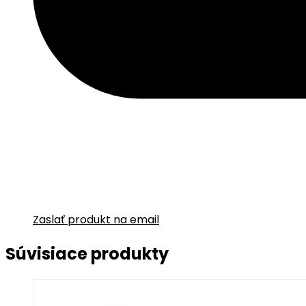
Zaslať produkt na email
Súvisiace produkty