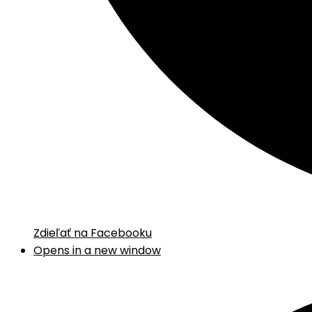
Zdieľať na Facebooku
Opens in a new window