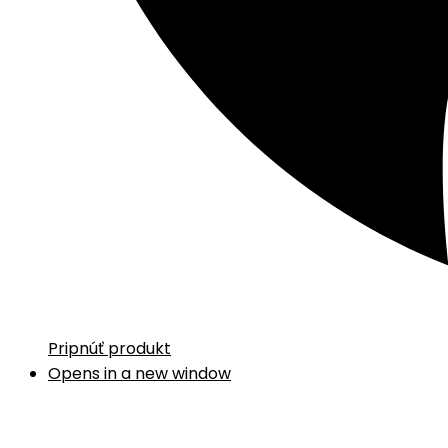
Pripnúť produkt
Opens in a new window