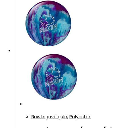
Bowlingové gule
,
Polyester