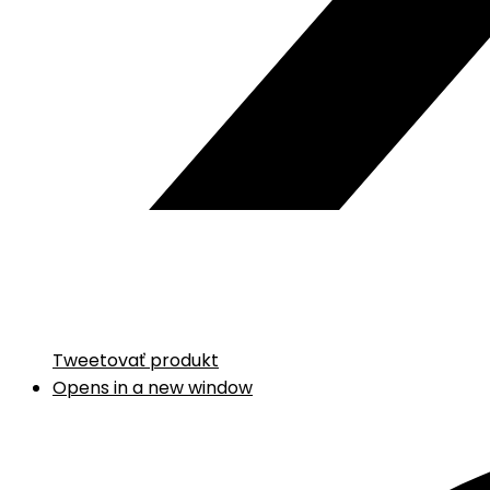
Tweetovať produkt
Opens in a new window