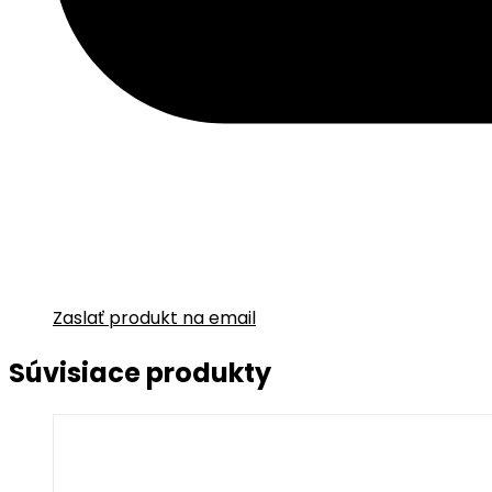
Zaslať produkt na email
Súvisiace produkty