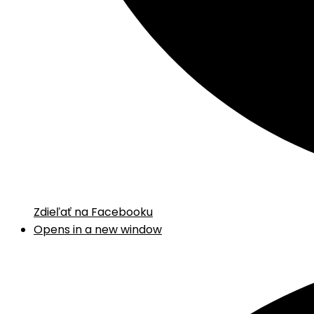
Zdieľať na Facebooku
Opens in a new window