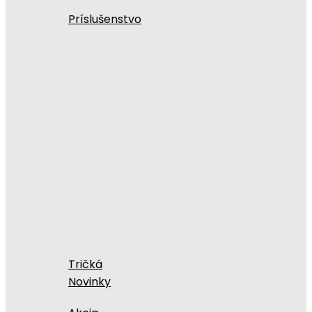
Príslušenstvo
Tričká
Novinky