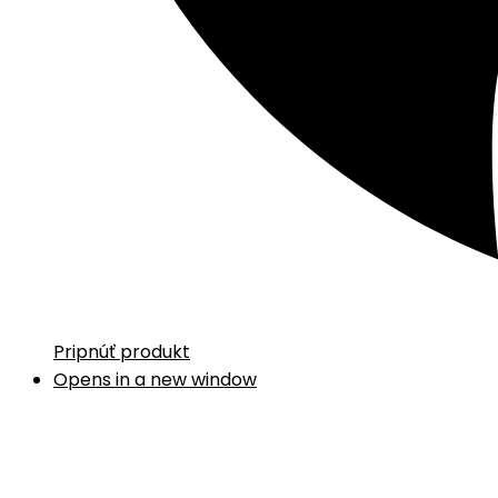
Pripnúť produkt
Opens in a new window