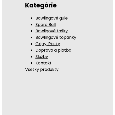
Kategórie
Bowlingové gule
Spare Ball
Bowligové tašky
Bowlingové topánky
Gripy, Pásky
Doprava a platba
Služby
Kontakt
Všetky produkty