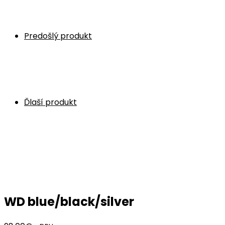
Predošlý produkt
Ďlaší produkt
WD blue/black/silver