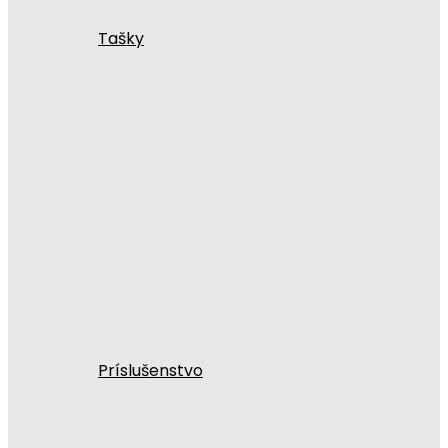
Tašky
Príslušenstvo