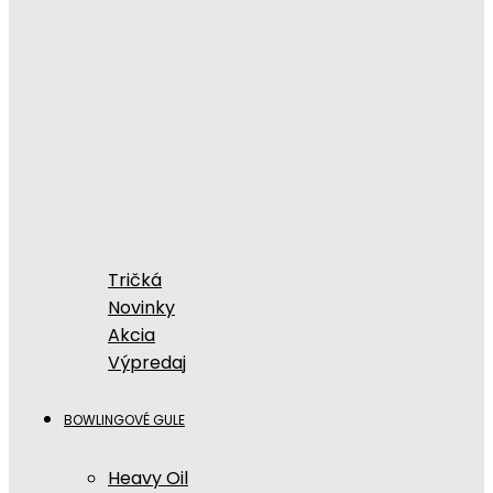
Tričká
Novinky
Akcia
Výpredaj
BOWLINGOVÉ GULE
Heavy Oil