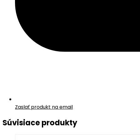
Zaslať produkt na email
Súvisiace produkty