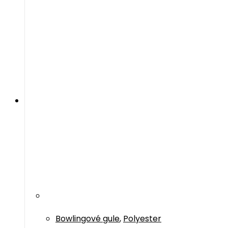
Bowlingové gule
,
Polyester