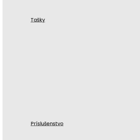
Tašky
Príslušenstvo