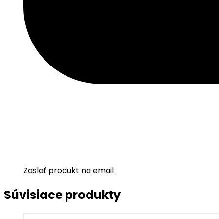
Zaslať produkt na email
Súvisiace produkty