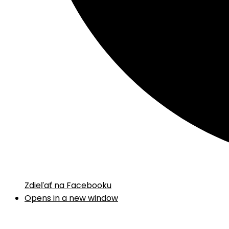
Zdieľať na Facebooku
Opens in a new window