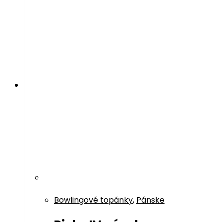
Bowlingové topánky
,
Pánske