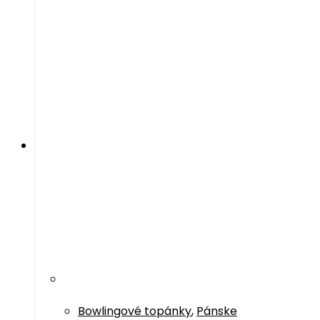
Bowlingové topánky
,
Pánske