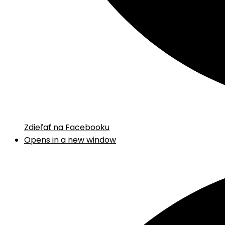
Zdieľať na Facebooku
Opens in a new window