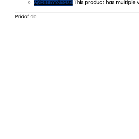
Výber možností
This product has multiple
Pridať do ...