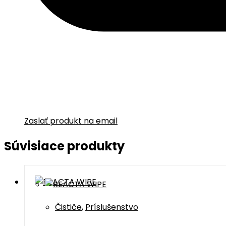
Zaslať produkt na email
Súvisiace produkty
Čističe
,
Príslušenstvo