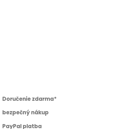
Doručenie zdarma*
bezpečný nákup
PayPal platba