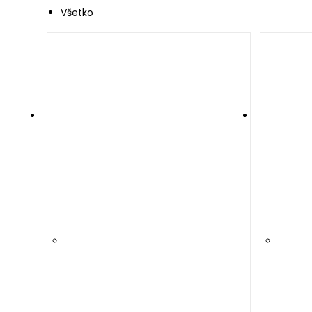
Všetko