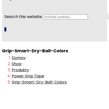
Search this website
0
Grip-Smart-Dry-Ball-Colors
Domov
>
Shop
>
Produkty
>
Power Grip Tape
>
Grip-Smart-Dry-Ball-Colors