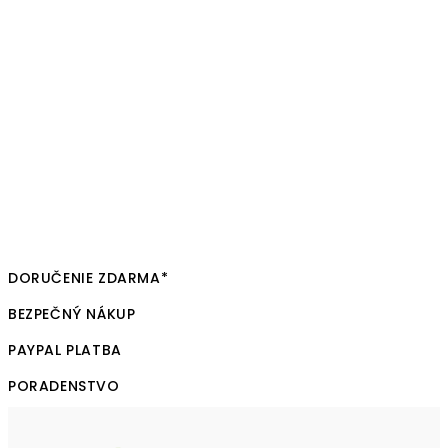
DORUČENIE ZDARMA*
BEZPEČNÝ NÁKUP
PAYPAL PLATBA
PORADENSTVO