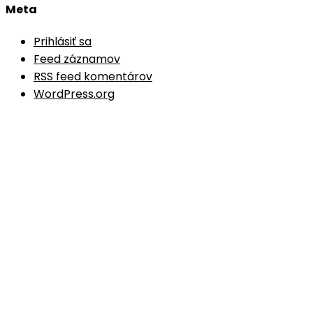
Meta
Prihlásiť sa
Feed záznamov
RSS feed komentárov
WordPress.org