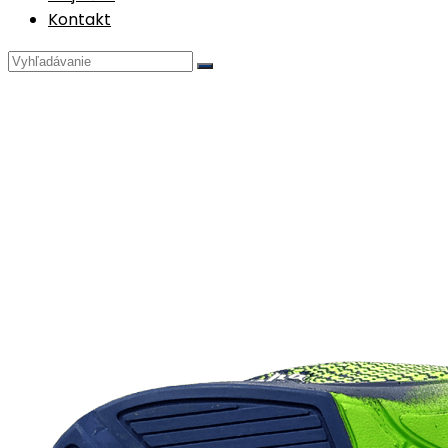
Kontakt