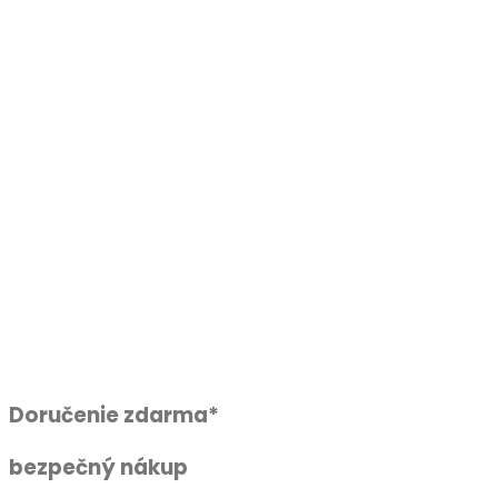
Doručenie zdarma*
bezpečný nákup