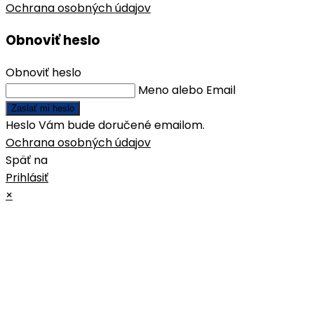
Ochrana osobných údajov
Obnoviť heslo
Obnoviť heslo
Meno alebo Email
Zaslať mi heslo
Heslo Vám bude doručené emailom.
Ochrana osobných údajov
Späť na
Prihlásiť
×