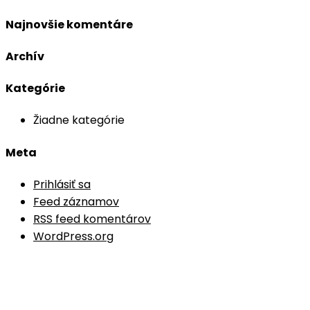
Najnovšie komentáre
Archív
Kategórie
Žiadne kategórie
Meta
Prihlásiť sa
Feed záznamov
RSS feed komentárov
WordPress.org