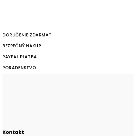
DORUČENIE ZDARMA*
BEZPEČNÝ NÁKUP
PAYPAL PLATBA
PORADENSTVO
Kontakt