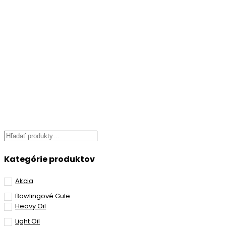
Kategórie produktov
Akcia
Bowlingové Gule
Heavy Oil
Light Oil