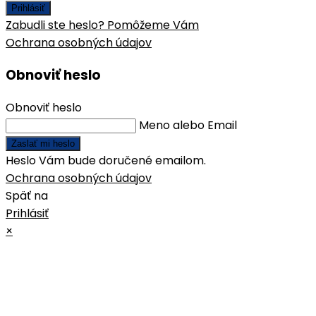
Prihlásiť
Zabudli ste heslo? Pomôžeme Vám
Ochrana osobných údajov
Obnoviť heslo
Obnoviť heslo
Meno alebo Email
Zaslať mi heslo
Heslo Vám bude doručené emailom.
Ochrana osobných údajov
Späť na
Prihlásiť
×