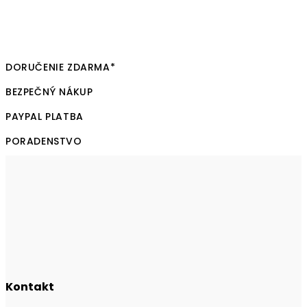
DORUČENIE ZDARMA*
BEZPEČNÝ NÁKUP
PAYPAL PLATBA
PORADENSTVO
Kontakt