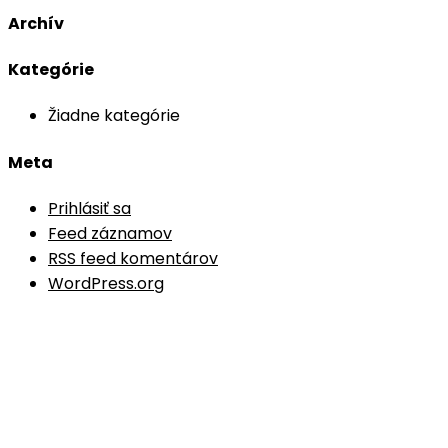
Archív
Kategórie
Žiadne kategórie
Meta
Prihlásiť sa
Feed záznamov
RSS feed komentárov
WordPress.org