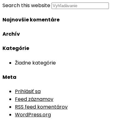
Search this website
Najnovšie komentáre
Archív
Kategórie
Žiadne kategórie
Meta
Prihlásiť sa
Feed záznamov
RSS feed komentárov
WordPress.org