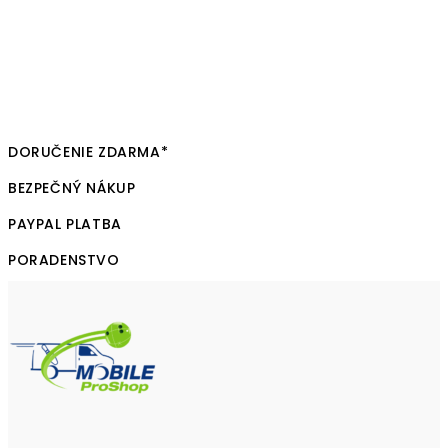
DORUČENIE ZDARMA*
BEZPEČNÝ NÁKUP
PAYPAL PLATBA
PORADENSTVO