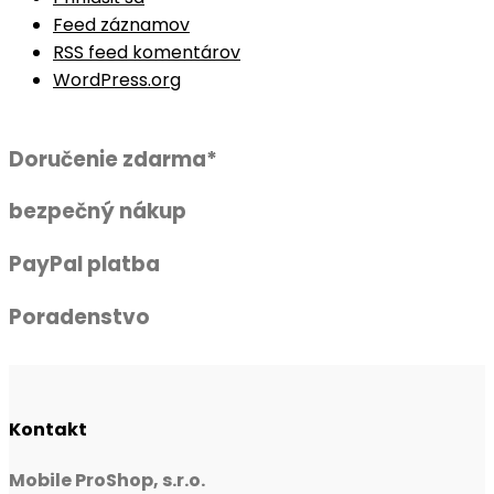
Feed záznamov
RSS feed komentárov
WordPress.org
Doručenie zdarma*
bezpečný nákup
PayPal platba
Poradenstvo
Kontakt
Mobile ProShop, s.r.o.