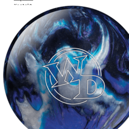
Kontakt