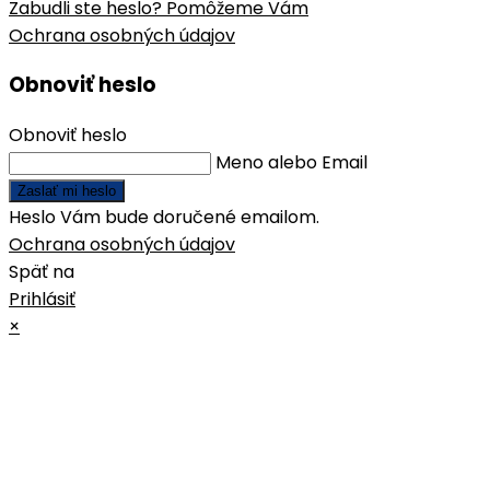
Zabudli ste heslo? Pomôžeme Vám
Ochrana osobných údajov
Obnoviť heslo
Obnoviť heslo
Meno alebo Email
Zaslať mi heslo
Heslo Vám bude doručené emailom.
Ochrana osobných údajov
Späť na
Prihlásiť
×