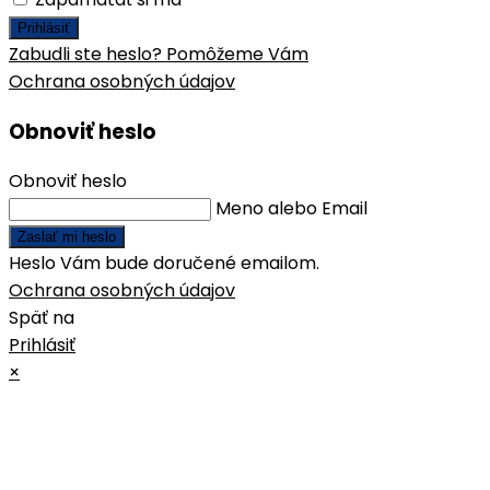
Prihlásiť
Zabudli ste heslo? Pomôžeme Vám
Ochrana osobných údajov
Obnoviť heslo
Obnoviť heslo
Meno alebo Email
Zaslať mi heslo
Heslo Vám bude doručené emailom.
Ochrana osobných údajov
Späť na
Prihlásiť
×