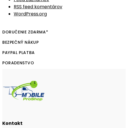
RSS feed komentárov
WordPress.org
DORUČENIE ZDARMA*
BEZPEČNÝ NÁKUP
PAYPAL PLATBA
PORADENSTVO
Kontakt