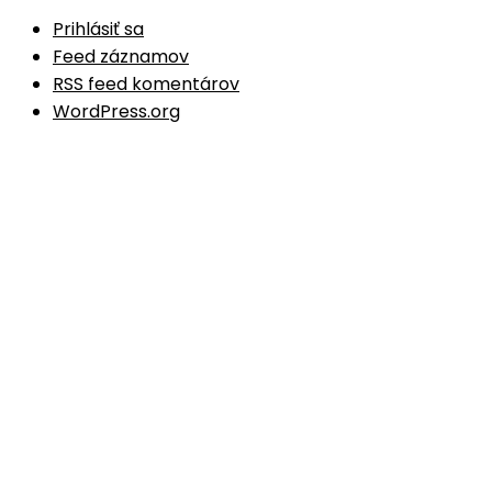
Prihlásiť sa
Feed záznamov
RSS feed komentárov
WordPress.org