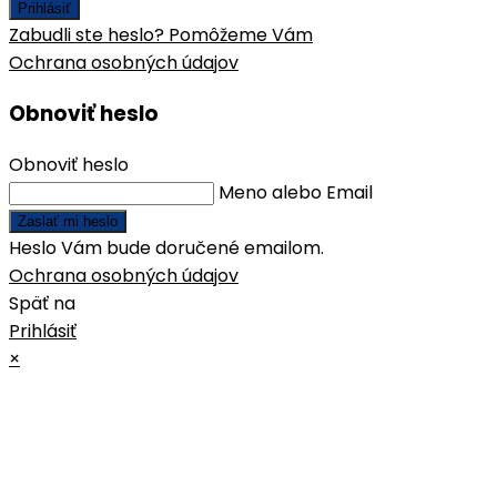
Prihlásiť
Zabudli ste heslo? Pomôžeme Vám
Ochrana osobných údajov
Obnoviť heslo
Obnoviť heslo
Meno alebo Email
Zaslať mi heslo
Heslo Vám bude doručené emailom.
Ochrana osobných údajov
Späť na
Prihlásiť
×