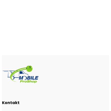
Kontakt